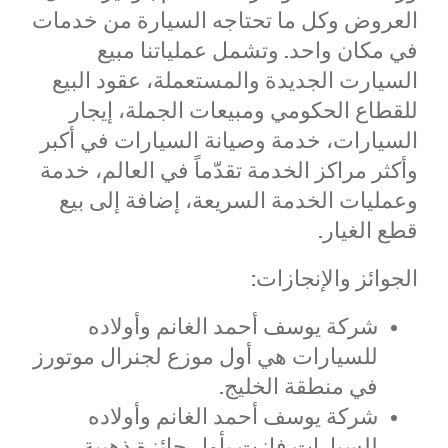
العروض وكل ما تحتاجه السيارة من خدمات
في مكان واحد. وتشمل عملياتنا مبيع
السيارت الجديدة والمستعملة، عقود البيع
للقطاع الحكومي ومبيعات الجملة، إيجار
السيارات، خدمة وصيانة السيارات في أكبر
وأكثر مراكز الخدمة تقدّماً في العالم، خدمة
وعمليات الخدمة السريعة، إضافة إلى بيع
قطع الغيار.
الجوائز والإنجازات:
شركة يوسف أحمد الغانم وأولاده
للسيارات هي أول موزع لجنرال موتورز
في منطقة الخليج.
شركة يوسف أحمد الغانم وأولاده
للسيارات فازت بأول جائزة ذهبية