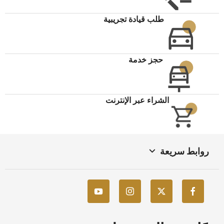
طلب قيادة تجريبية
حجز خدمة
الشراء عبر الإنترنت
روابط سريعة