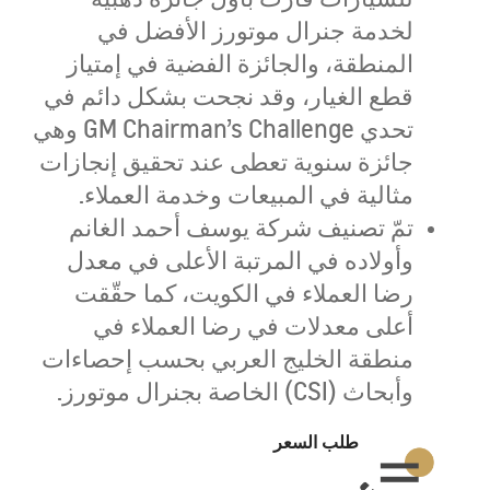
لخدمة جنرال موتورز الأفضل في
المنطقة، والجائزة الفضية في إمتياز
قطع الغيار، وقد نجحت بشكل دائم في
تحدي GM Chairman’s Challenge وهي
جائزة سنوية تعطى عند تحقيق إنجازات
مثالية في المبيعات وخدمة العملاء.
تمّ تصنيف شركة يوسف أحمد الغانم
وأولاده في المرتبة الأعلى في معدل
رضا العملاء في الكويت، كما حقّقت
أعلى معدلات في رضا العملاء في
منطقة الخليج العربي بحسب إحصاءات
وأبحاث (CSI) الخاصة بجنرال موتورز.
طلب السعر