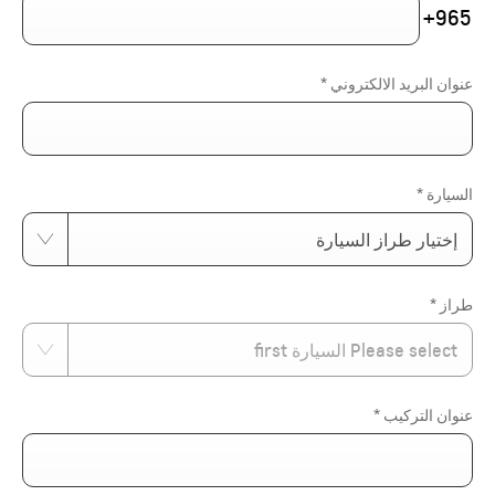
+965
عنوان البريد الالكتروني
*
السيارة
*
إختيار طراز السيارة
طراز
*
Please select السيارة first
عنوان التركيب
*