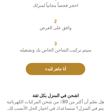
احجز فحصاً مجانياً لمنزلك
2
وافق على العرض
3
سيتم تركيب الشاحن الخاص بك وتشغيله
أنا جاهز للبدء
اشحن في المنزل بكل ثقة
هل تعلم أن أكثر من 80٪ من شحن المركبات الكهربائية
يتم في المنزل؟ سنساعدك في اختيار الحل الأنسب لك.