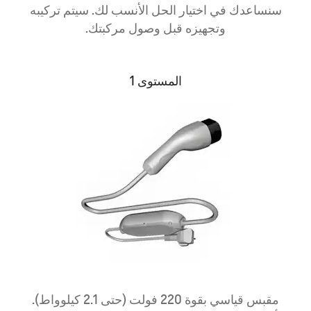
سنساعدك في اختيار الحل الأنسب لك. سيتم تركيبه
وتجهيزه قبل وصول مركبتك.
المستوى 1
مقبس قياسي بقوة 220 فولت (حتى 2.1 كيلوواط).