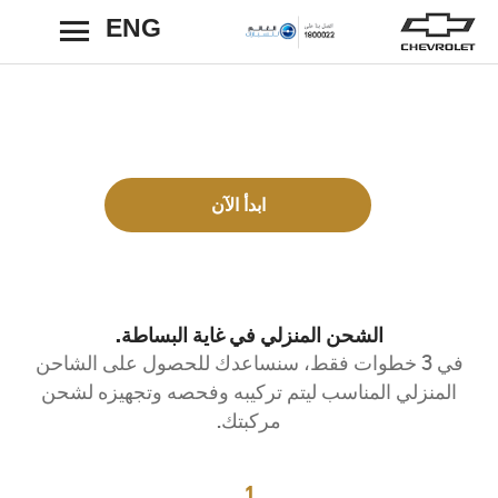
ENG
رجوع
تركيب الشاحن المنزلي
استعد لتركيب الشاحن المنزلي للانطلاق مع مركبتك الك
ابدأ الآن
الشحن المنزلي في غاية البساطة.
في 3 خطوات فقط، سنساعدك للحصول على الشاحن
المنزلي المناسب ليتم تركيبه وفحصه وتجهيزه لشحن
مركبتك.
1