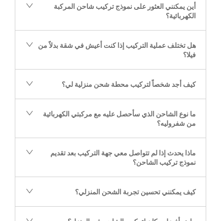
أين يمكنني العثور على نموذج تركيب شاحن المركبة
الكهربائية؟
هل تختلف عملية التركيب إذا كنت أعيش في شقة بدلاً من
فيلا؟
كيف أجد شخصاً لتركيب محطة شحن منزلية لي؟
ما نوع الشاحن الذي سأحصل عليه مع مركبتي الكهربائية
من شفروليه؟
ماذا يحدث إذا لم تتواصل معي جهة التركيب بعد تقديم
نموذج تركيب الشاحن؟
كيف يمكنني تحسين تجربة الشحن المنزلي؟