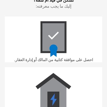
تسكن في فيلا أم شقة؟
إليك ما يجب معرفته:
احصل على موافقة كتابية من المالك أو إدارة العقار.