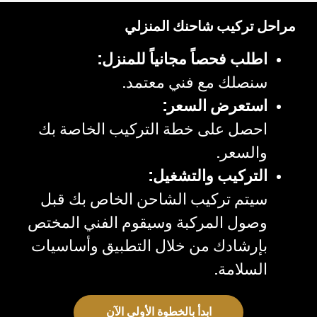
مراحل تركيب شاحنك المنزلي
اطلب فحصاً مجانياً للمنزل:
سنصلك مع فني معتمد.
استعرض السعر:
احصل على خطة التركيب الخاصة بك
والسعر.
التركيب والتشغيل:
سيتم تركيب الشاحن الخاص بك قبل
وصول المركبة وسيقوم الفني المختص
بإرشادك من خلال التطبيق وأساسيات
السلامة.
ابدأ بالخطوة الأولى الآن