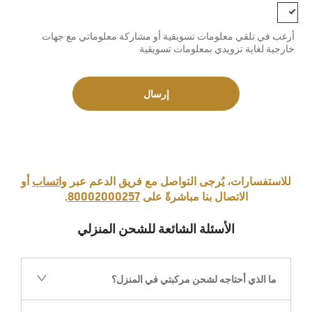
أرغب في تلقي معلومات تسويقية أو مشاركة معلوماتي مع جهات
خارجية لغاية تزويدي بمعلومات تسويقية
إرسال
‏للاستفسارات، يُرجى التواصل مع فريق الدعم عبر
واتساب
أو
الاتصال بنا مباشرةً على
80002000257
.
الأسئلة الشائعة للشحن المنزلي
ما الذي أحتاجه لشحن مركبتي في المنزل؟