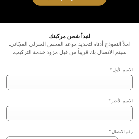
لنبدأ شحن مركبتك
املأ النموذج أدناه لتحديد موعد الفحص المنزلي المجّاني.
سيتم الاتصال بك قريباً من قبل مزود خدمة التركيب.
الاسم الأول
*
الاسم الأخير
*
رقم الاتصال
*