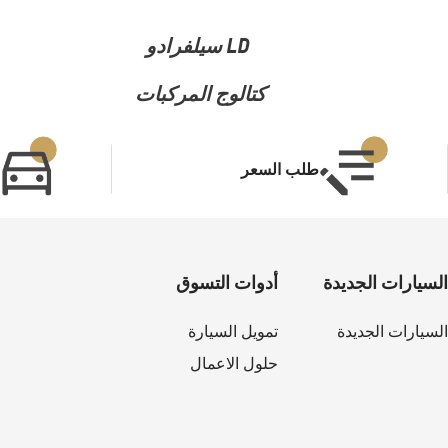
POA
LD سيلفرادو
كتالوج المركبات
طلب السعر
السيارات الجديدة
أدوات التسوق
السيارات الجديدة
تمويل السيارة
حلول الاعمال