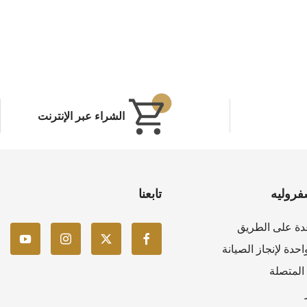
الشراء عبر الإنترنت
فروليه
تابعنا
دة على الطريق
حدة لإنجاز الصيانة
المتصلة