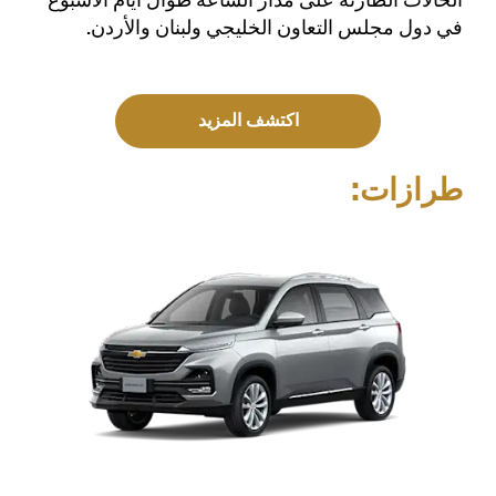
في دول مجلس التعاون الخليجي ولبنان والأردن.
اكتشف المزيد
طرازات: