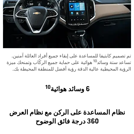
تم تصميم كابتيفا للمساعدة على إبقاء جميع أفراد العائلة آمنين.
10
تساعد ستة وسائد
هوائية على حماية جميع الركًاب وتمنحك ميزة
الرؤية المحيطية عالية الدقة رؤية أفضل للمنطقة المحيطة بك.
10
6 وسائد هوائية
نظام المساعدة على الركن مع نظام العرض
360 درجة فائق الوضوح