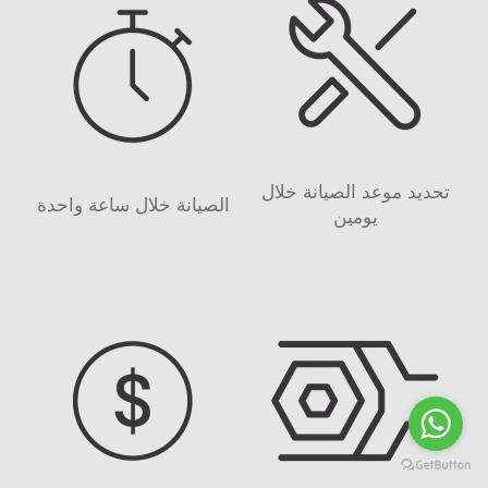
تحديد موعد الصيانة خلال
الصيانة خلال ساعة واحدة
يومين