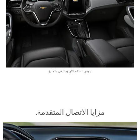
يتوفر التحكم الأوتوماتيكي بالمناخ
مزايا الاتصال المتقدمة.