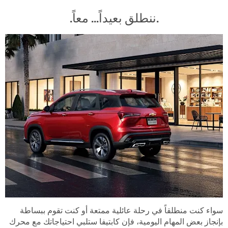
.ننطلق بعيداً... معاً.
سواء كنت منطلقاً في رحلة عائلية ممتعة أو كنت تقوم ببساطة
بإنجاز بعض المهام اليومية، فإن كابتيفا ستلبي احتياجاتك مع محرك