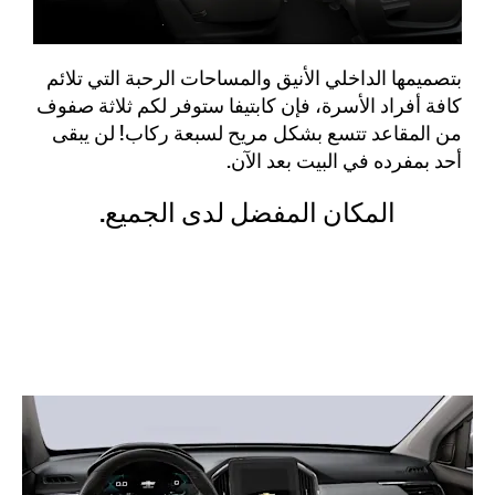
بتصميمها الداخلي الأنيق والمساحات الرحبة التي تلائم
كافة أفراد الأسرة، فإن كابتيفا ستوفر لكم ثلاثة صفوف
من المقاعد تتسع بشكل مريح لسبعة ركاب! لن يبقى
أحد بمفرده في البيت بعد الآن.
المكان المفضل لدى الجميع.