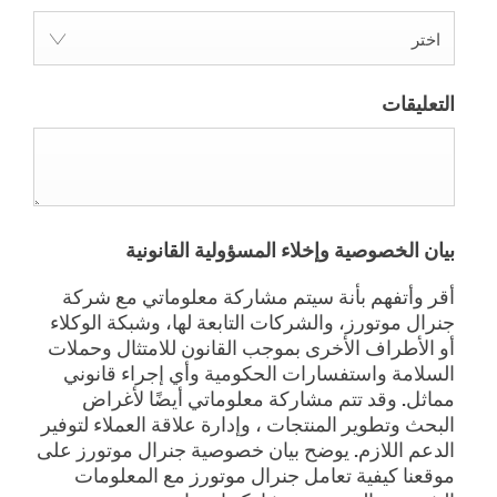
اختر
التعليقات
بيان الخصوصية وإخلاء المسؤولية القانونية
أقر وأتفهم بأنة سيتم مشاركة معلوماتي مع شركة
جنرال موتورز، والشركات التابعة لها، وشبكة الوكلاء
أو الأطراف الأخرى بموجب القانون للامتثال وحملات
السلامة واستفسارات الحكومية وأي إجراء قانوني
مماثل. وقد تتم مشاركة معلوماتي أيضًا لأغراض
البحث وتطوير المنتجات ، وإدارة علاقة العملاء لتوفير
الدعم اللازم. يوضح بيان خصوصية جنرال موتورز على
موقعنا كيفية تعامل جنرال موتورز مع المعلومات