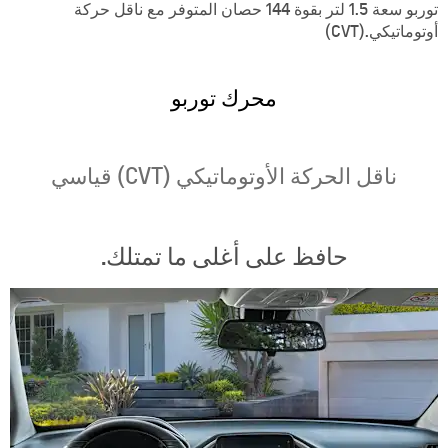
توربو سعة 1.5 لتر بقوة 144 حصان المتوفر مع ناقل حركة
أوتوماتيكي.(CVT)
محرك توربو
ناقل الحركة الأوتوماتيكي (CVT) قياسي
حافظ على أغلى ما تمتلك.