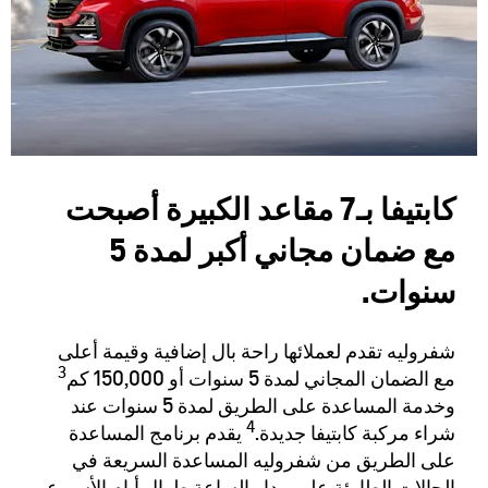
كابتيفا بـ7 مقاعد الكبيرة أصبحت
مع ضمان مجاني أكبر لمدة 5
سنوات.
شفروليه تقدم لعملائها راحة بال إضافية وقيمة أعلى
3
مع الضمان المجاني لمدة 5 سنوات أو 150,000 كم
وخدمة المساعدة على الطريق لمدة 5 سنوات عند
4
شراء مركبة كابتيفا جديدة.
يقدم برنامج المساعدة
على الطريق من شفروليه المساعدة السريعة في
الحالات الطارئة على مدار الساعة طوال أيام الأسبوع