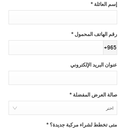
إسم العائلة
*
رقم الهاتف المحمول
*
+965
عنوان البريد الإلكتروني
صالة العرض المفضلة
*
اختر
متى تخطط لشراء مركبة جديدة؟
*