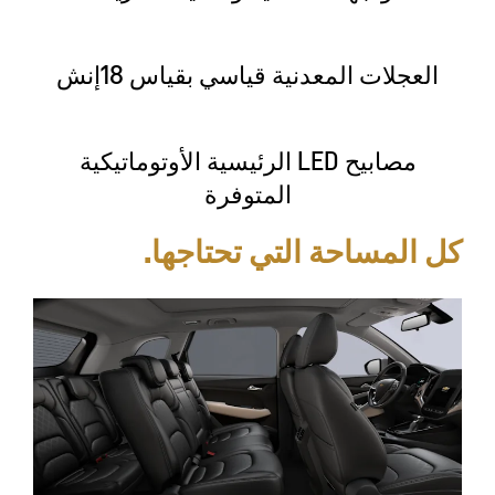
العجلات المعدنية قياسي بقياس 18إنش
مصابيح LED الرئيسية الأوتوماتيكية
المتوفرة
كل المساحة التي تحتاجها.