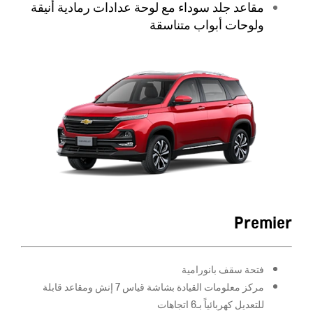
مقاعد جلد سوداء مع لوحة عدادات رمادية أنيقة
ولوحات أبواب متناسقة
Premier
فتحة سقف بانورامية
مركز معلومات القيادة بشاشة قياس 7 إنش ومقاعد قابلة
للتعديل كهربائياً بـ6 اتجاهات