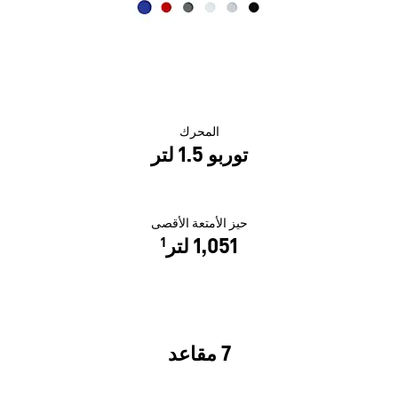
المحرك
توربو 1.5 لتر
حيز الأمتعة الأقصى
1,051 لتر
1
7 مقاعد