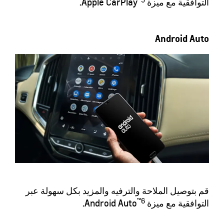
التوافقية مع ميزة Apple CarPlay
.
Android Auto
قم بتوصيل الملاحة والترفيه والمزيد بكل سهولة عبر
™6
التوافقية مع ميزة Android Auto
.