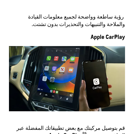
رؤية ساطعة وواضحة لجميع معلومات القيادة
والملاحة والتنبيهات والتحذيرات بدون تشتت.
Apple CarPlay
قم بتوصيل مركبتك مع بعض تطبيقاتك المفضلة عبر
®5