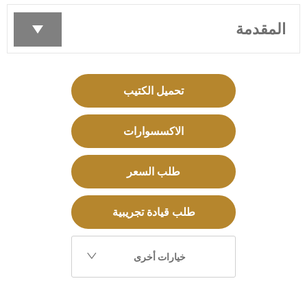
المقدمة
تحميل الكتيب
الاكسسوارات
طلب السعر
طلب قيادة تجريبية
خيارات أخرى