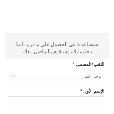
سنساعدك في الحصول على ما تريد. املأ
معلوماتك، وسنقوم بالتواصل معك.
اللقب/المسمى
*
يرجى اختيار
الإسم الأول
*