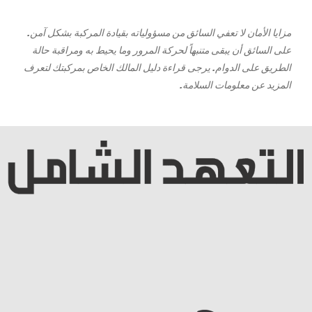
مزايا الأمان لا تعفي السائق من مسؤولياته بقيادة المركبة بشكل آمن.
على السائق أن يبقى متنبهاً لحركة المرور وما يحيط به ومراقبة حالة
الطريق على الدوام. يرجى قراءة دليل المالك الخاص بمركبتك لتعرف
المزيد عن معلومات السلامة.