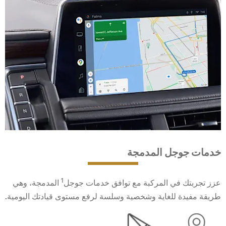
خدمات جوجل المدمجة
1
عزز تجربتك في المركبة مع توافق خدمات جوجل
المدمجة، وهي
طريقة مفيدة للغاية وشخصية وسلسة لرفع مستوى قيادتك اليومية.