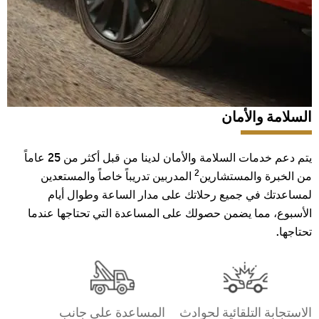
السلامة والأمان‪‎
يتم دعم خدمات السلامة والأمان لدينا من قبل أكثر من 25 عاماً
2
من الخبرة والمستشارين
المدربين تدريباً خاصاً والمستعدين
لمساعدتك في جميع رحلاتك على مدار الساعة وطوال أيام
الأسبوع، مما يضمن حصولك على المساعدة التي تحتاجها عندما
تحتاجها.
الاستجابة التلقائية لحوادث
المساعدة على جانب