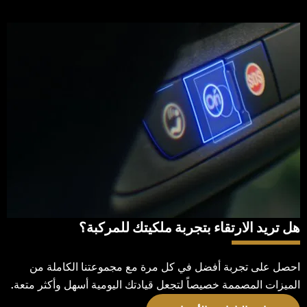
هل تريد الارتقاء بتجربة ملكيتك للمركبة؟
احصل على تجربة أفضل في كل مرة مع مجموعتنا الكاملة من
الميزات المصممة خصيصاً لتجعل قيادتك اليومية أسهل وأكثر متعة.