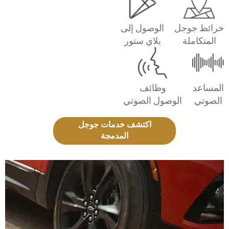
خرائط جوجل
الوصول إلى
المتكاملة
بلاي ستور
المساعد
وظائف
الصوتي
الوصول الصوتي
اكتشف خدمات جوجل
المدمجة