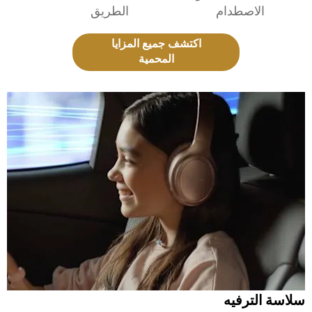
الاصطدام
الطريق
اكتشف جميع المزايا
المحمية
سلاسة الترفيه