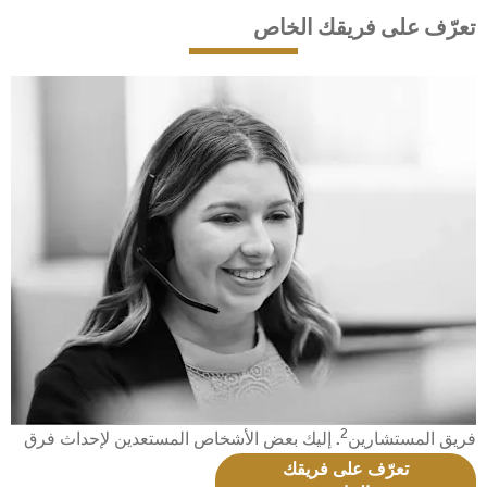
تعرّف على فريقك الخاص
2
فريق المستشارين
. إليك بعض الأشخاص المستعدين لإحداث فرق
تعرّف على فريقك