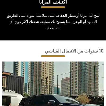
اكتشف المزايا
تتيح لك مزايا أونستار الحفاظ على سلامتك سواء على الطريق
الممهد أو الوعر، مما يسمح لك بمتابعة شغفك أكثر دون أي
مقاطعة.
10 سنوات من الاتصال القياسي