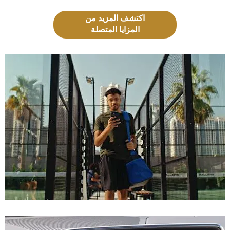
اكتشف المزيد من
المزايا المتصلة