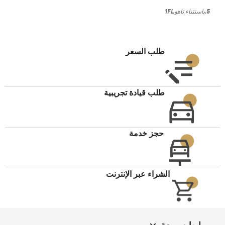
5.
باستثناء
تاهو
1FL
طلب السعر
طلب قيادة تجريبية
حجز خدمة
الشراء عبر الإنترنت