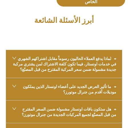
الخاص
أبرز الأسئلة الشائعة
لماذا يدفع العملاء الحاليون رسوماً مقابل اشتراكهم الشهري
في خدمات اونستار، فيما تكون كلفة الاشتراك لمن يشتري مركبة
جديدة مشمولة ضمن سعر المركبة المقترح من قبل المصنّع؟
ما تأثير العرض الجديد على أعضاء اونستار الذين يملكون
موديلات أقدم من جنرال موتورز؟
هل ستكون باقات اونستار مشمولة ضمن السعر المقترح
من قبل المصنّع لجميع المركبات الجديدة من جنرال موتورز؟