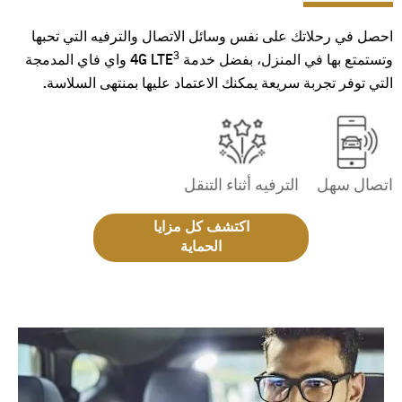
احصل في رحلاتك على نفس وسائل الاتصال والترفيه التي تحبها
3
وتستمتع بها في المنزل، بفضل خدمة 4G LTE
واي فاي المدمجة
التي توفر تجربة سريعة يمكنك الاعتماد عليها بمنتهى السلاسة.
اتصال سهل
الترفيه أثناء التنقل
اكتشف كل مزايا
الحماية