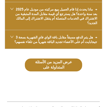
ماذا يحدث إذا قام العميل ببيع مركبته من موديل عام 2025
بعد سنة واحدة؟ هل يسترجع أي قيمة مقابل المدة المتبقية من
الاشتراك في الخدمات المتصلة أم ينتقل الاشتراك إلى المالك
الجديد؟
هل يتم الدفع مسبقاً مقابل باقة الواي فاي الشهرية بسعة 3
جيجابايت أم على الأعضاء تجديد الباقة شهرياً من تلقاء نفسهم؟
عرض المزيد من الأسئلة
المتداولة على