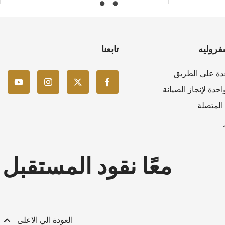
فروليه
تابعنا
دة على الطريق
حدة لإنجاز الصيانة
المتصلة
معًا نقود المستقبل
العودة الي الاعلى