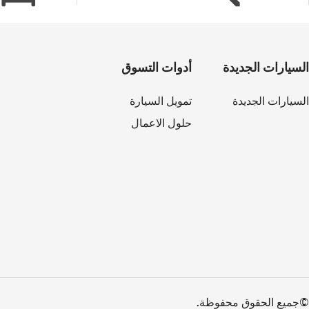
السيارات الجديدة
أدوات التسوق
السيارات الجديدة
تمويل السيارة
حلول الاعمال
©جميع الحقوق محفوظة.