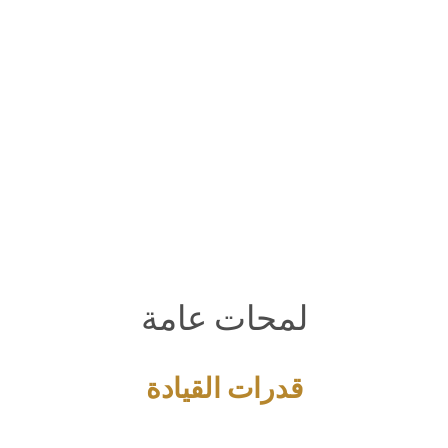
لمحات عامة
قدرات القيادة