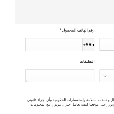
رقم الهاتف المحمول
*
+965
التعليقات
تثال وحملات السلامة واستفسارات الحكومية وأي إجراء قانوني
وتورز على موقعنا كيفية تعامل جنرال موتورز مع المعلومات