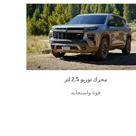
محرك توربو 2.5 لتر
قوة واستجابة