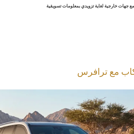
ع جهات خارجية لغاية تزويدي بمعلومات تسويقية