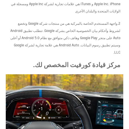
Apple Inc. iPhone و iTunes هي علامات تجارية لشركة Apple Inc ومسجلة في
الولايات المتحدة والبلدان الأخرى
2.واجهة المستخدم الخاصة بالمركبة هي من منتجات شركة Google وتخضع
لشروط وأحكام بيان الخصوصية الخاص بشركة Google. تتطلب تطبيق Android
Auto على متجر Google Play وهاتف ذكي متوافق مع نظام Android 5.0 أو أعلى
وسيتم تطبيق رسوم البيانات. Android Auto هي علامة تجارية لشركة Google
LLC.
مركز قيادة كورفيت المخصص لك.