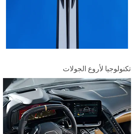
تكنولوجيا لأروع الجولات