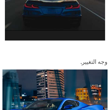
وجه التغيير.