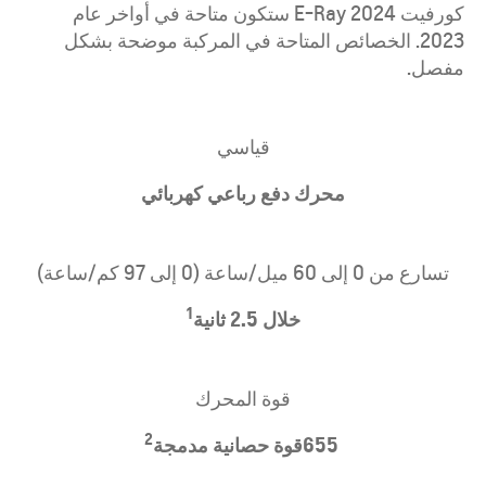
كورفيت E-Ray 2024 ستكون متاحة في أواخر عام
2023. الخصائص المتاحة في المركبة موضحة بشكل
مفصل.
قياسي
محرك دفع رباعي كهربائي
تسارع من 0 إلى 60 ميل/ساعة (0 إلى 97 كم/ساعة)
1
خلال 2.5 ثانية
قوة المحرك
2
655قوة حصانية مدمجة