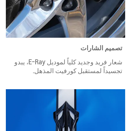
تصميم الشارات
شعار فريد وجديد كلياً لموديل E-Ray، يبدو
تجسيداً لمستقبل كورفيت المذهل.