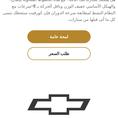
والهيكل الأساسي خفيف الوزن وناقل الحركة بـ 8-سرعات مع
النظام النشط لمطابقة سرعة الدوران فإن كورفيت ستجعلك تنسى
كل ما أتى قبلها من سيارات.
لمحة عامة
طلب السعر