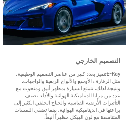
​التصميم الخارجي
E-Rayتتميز بعدد كبير من عناصر التصميم الوظيفية،
مثل الرفارف الأوسع والألواح الربعية والواجهات.
ونتيجة لذلك، تتمتع السيارة بمظهر أنيق ومنحوت مع
عدد من مزايا الديناميكية الهوائية والأداء. تضيف
التأثيرات الأرضية القياسية والجناح الخلفي الكثير إلى
براعتها في الديناميكية الهوائية، بينما تضفي اللمسات
المتناسقة مع لون الهيكل مظهراً أنيقاً.