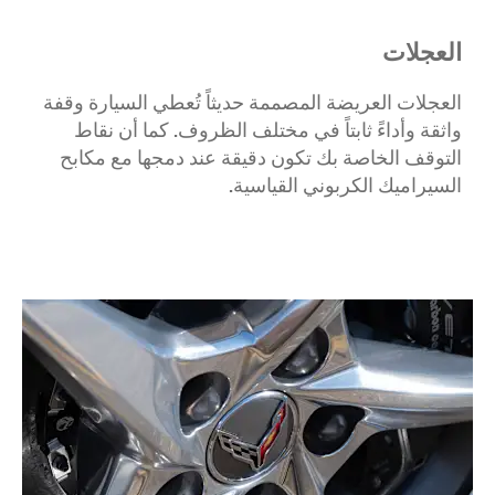
العجلات
العجلات العريضة المصممة حديثاً تُعطي السيارة وقفة
واثقة وأداءً ثابتاً في مختلف الظروف. كما أن نقاط
التوقف الخاصة بك تكون دقيقة عند دمجها مع مكابح
السيراميك الكربوني القياسية.