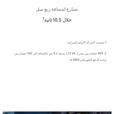
تسارع لمسافة ربع ميل
1
خلال 10.5 ثانية
1.بحسب الحركة الأولية للمركبة.
2. 495 حصان من محرك LT2 V8 بسعة 6.2 لتر بالإضافة إلى 160 حصان من
وحدة الدفع الكهربائي e-AWD