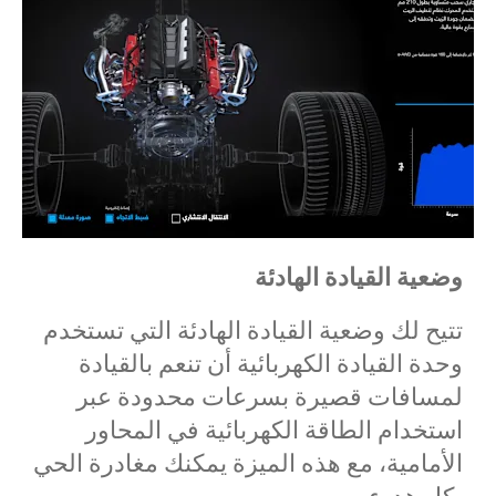
وضعية القيادة الهادئة
تتيح لك وضعية القيادة الهادئة التي تستخدم
وحدة القيادة الكهربائية أن تنعم بالقيادة
لمسافات قصيرة بسرعات محدودة عبر
استخدام الطاقة الكهربائية في المحاور
الأمامية، مع هذه الميزة يمكنك مغادرة الحي
بكل هدوء.