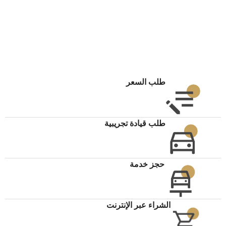
طلب السعر
طلب قيادة تجريبية
حجز خدمة
الشراء عبر الإنترنت