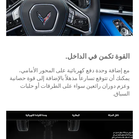
القوة تكمن في الداخل.
مع إضافة وحدة دفع كهربائية على المحور الأمامي،
يمكنك أن تتوقع تسارعاً مذهلاً بالإضافة إلى قوة حصانية
وعزم دوران رائعين سواء على الطرقات أو حلبات
السباق.