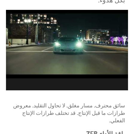
سائق محترف. مسار مغلق. لا تحاول التقليد. معروض
طرازات ما قبل الإنتاج. قد تختلف طرازات الإنتاج
الفعلي
.