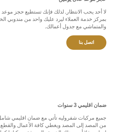
لا أحد يحب الانتظار. لذلك فإنك تستطيع حجز موعد
بمركز خدمة العملاء ليرد عليك واحد من مندوبي الخ
والمتماشي مع جدول أعمالك.
اتصل بنا
ضمان اقليمي 3 سنوات
من المصد إلى المصد ويغطي كافة الأعمال والقطع وذل