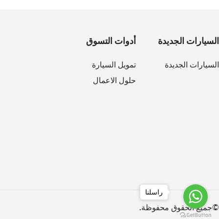
السيارات الجديدة
أدوات التسوق
السيارات الجديدة
تمويل السيارة
حلول الاعمال
راسلنا
©جميع الحقوق محفوظة.