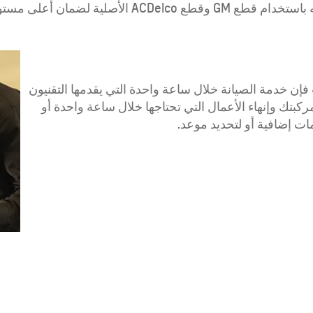
أعلى مستويات الخدمة والصيانة.
إن خدمة الصيانة خلال ساعة واحدة التي يقدمها التقنيون
ك وإنهاء الأعمال التي تحتاجها خلال ساعة واحدة أو
 إضافية أو لتحديد موعد.​