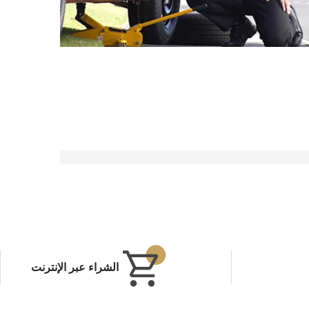
الشراء عبر الإنترنت