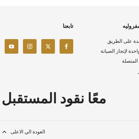
فروليه
تابعنا
دة على الطريق
حدة لإنجاز الصيانة
المتصلة
معًا نقود المستقبل
العودة الي الاعلى