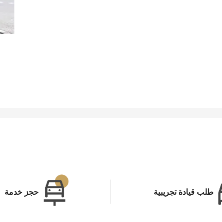
طلب قيادة تجريبية
حجز خدمة