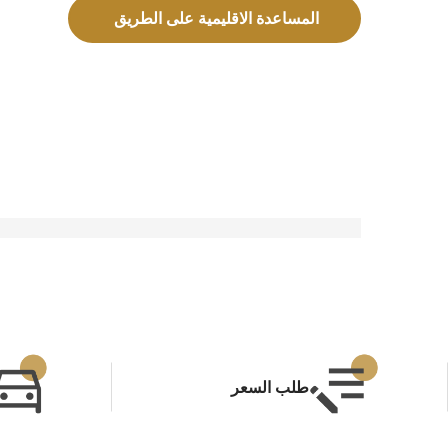
المساعدة الاقليمية على الطريق
طلب السعر