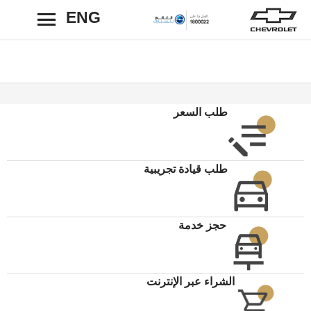
ENG
رجوع
طلب السعر
طلب قيادة تجريبية
حجز خدمة
الشراء عبر الإنترنت