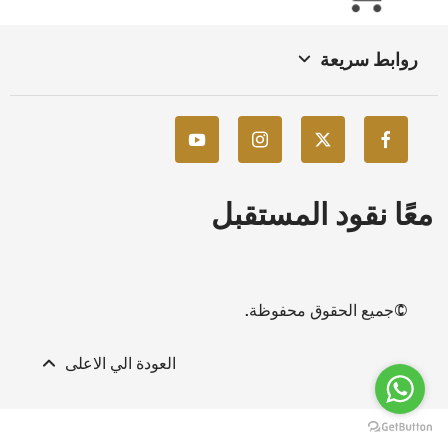
روابط سريعة
معًا نقود المستقبل
©جميع الحقوق محفوظة.
العودة الي الاعلى