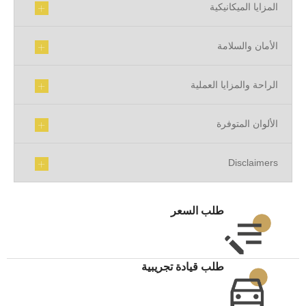
المزايا الميكانيكية
الأمان والسلامة
الراحة والمزايا العملية
الألوان المتوفرة
Disclaimers
طلب السعر
طلب قيادة تجريبية