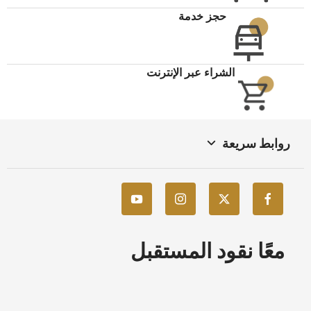
حجز خدمة
الشراء عبر الإنترنت
روابط سريعة
معًا نقود المستقبل