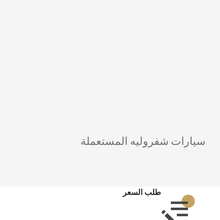
سيارات شفروليه المستعملة
طلب السعر