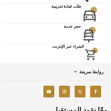
طلب قيادة تجريبية
حجز خدمة
الشراء عبر الإنترنت
روابط سريعة
معًا نقود المستقبل