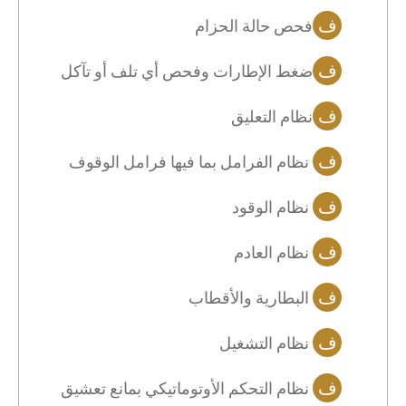
ف
فحص حالة الحزام
ف
ضغط الإطارات وفحص أي تلف أو تآكل
ف
نظام التعليق
ف
نظام الفرامل بما فيها فرامل الوقوف
ف
نظام الوقود
ف
نظام العادم
ف
البطارية والأقطاب
ف
نظام التشغيل
ف
نظام التحكم الأوتوماتيكي بمانع تعشيق