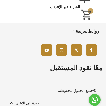
الشراء عبر الإنترنت
روابط سريعة
معًا نقود المستقبل
©جميع الحقوق محفوظة.
العودة الي الاعلى