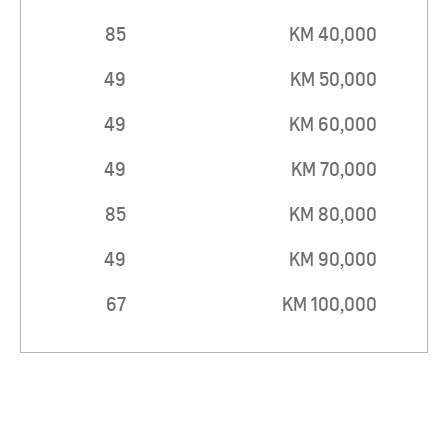
85
40,000 KM
49
50,000 KM
49
60,000 KM
49
70,000 KM
85
80,000 KM
49
90,000 KM
67
100,000 KM