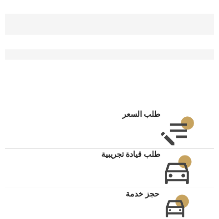
طلب السعر
طلب قيادة تجريبية
حجز خدمة