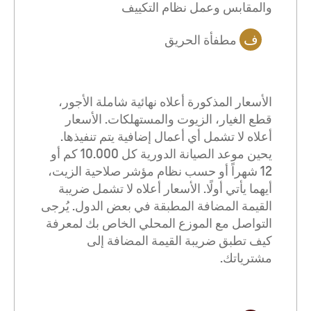
والمقابس وعمل نظام التكييف
ف
مطفأة الحريق
الأسعار المذكورة أعلاه نهائية شاملة الأجور،
قطع الغيار، الزيوت والمستهلكات. الأسعار
أعلاه لا تشمل أي أعمال إضافية يتم تنفيذها.
يحين موعد الصيانة الدورية كل 10.000 كم أو
12 شهراً أو حسب نظام مؤشر صلاحية الزيت،
أيهما يأتي أولًا. الأسعار أعلاه لا تشمل ضريبة
القيمة المضافة المطبقة في بعض الدول. يُرجى
التواصل مع الموزع المحلي الخاص بك لمعرفة
كيف تطبق ضريبة القيمة المضافة إلى
مشترياتك.