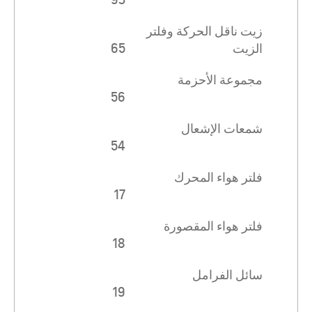
زيت ناقل الحركة وفلتر
الزيت
65
مجموعة الأحزمة
56
شمعات الإشعال
54
فلتر هواء المحرك
17
فلتر هواء المقصورة
18
سائل الفرامل
19