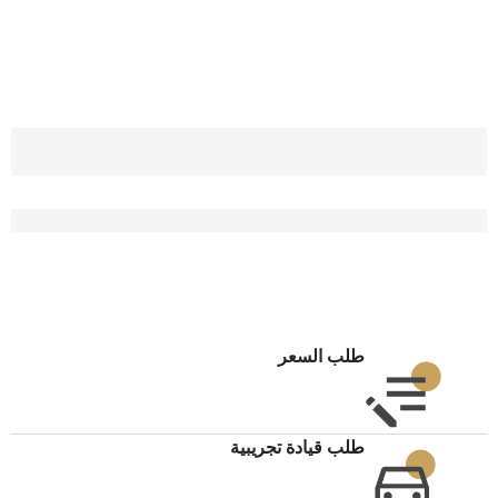
طلب السعر
طلب قيادة تجريبية