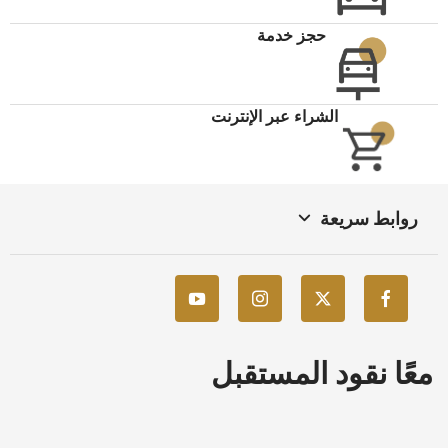
حجز خدمة
الشراء عبر الإنترنت
روابط سريعة
معًا نقود المستقبل