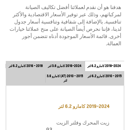
هدفنا هو أن نقدم لعملائنا أفضل تكاليف الصيانة
لمركباتهم، وذلك عبر توفير الأسعار الاقتصادية والأكثر
تنافسية. بالإضافة إلى شفافية وتنافسية أسعار جدول
لدينا، فإننا نحرص أيضاً الصيانة على منح عملائنا خيارات
أخرى. قائمة الأسعار الموجودة أدناه تتضمن أجور
العمالة.
​ 2019-2024 كامارو 6.2 لتر
​ 2016-2024 كامارو 3.6 لتر
2018 - 2016 كامارو 6.2 لتر
2015 - 2010 كامارو 6.2 لتر
​ 2015 - 2010 (AT) كامارو 3.6
لتر
2019-2024 كامارو 6.2 لتر
زيت المحرك وفلتر الزيت
93