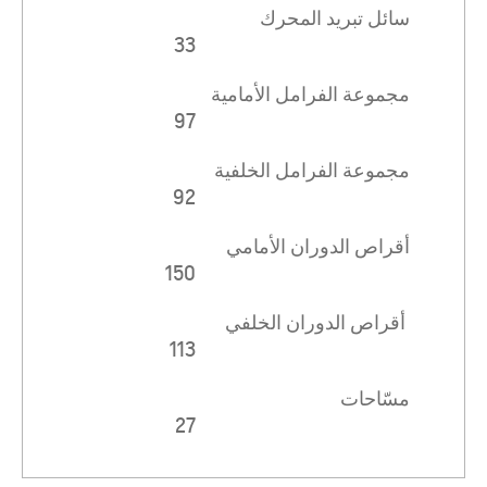
سائل تبريد المحرك
33
مجموعة الفرامل الأمامية
97
مجموعة الفرامل الخلفية
92
أقراص الدوران الأمامي
150
أقراص الدوران الخلفي
113
مسّاحات
27