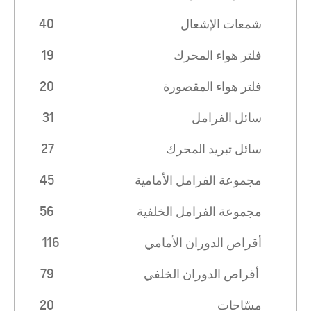
شمعات الإشعال
40
فلتر هواء المحرك
19
فلتر هواء المقصورة
20
سائل الفرامل
31
سائل تبريد المحرك
27
مجموعة الفرامل الأمامية
45
مجموعة الفرامل الخلفية
56
أقراص الدوران الأمامي
116
أقراص الدوران الخلفي
79
مسّاحات
20