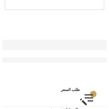
طلب السعر